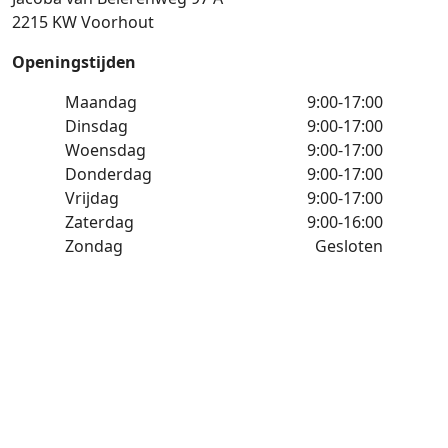
2215 KW Voorhout
Openingstijden
Maandag
9:00-17:00
Dinsdag
9:00-17:00
Woensdag
9:00-17:00
Donderdag
9:00-17:00
Vrijdag
9:00-17:00
Zaterdag
9:00-16:00
Zondag
Gesloten