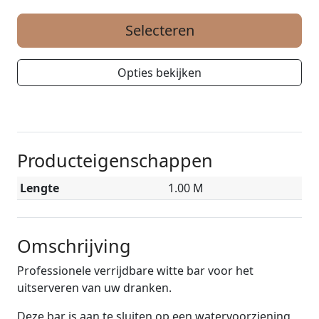
Selecteren
Opties bekijken
Producteigenschappen
Lengte
1.00 M
Omschrijving
Professionele verrijdbare witte bar voor het
uitserveren van uw dranken.
Deze bar is aan te sluiten op een watervoorziening