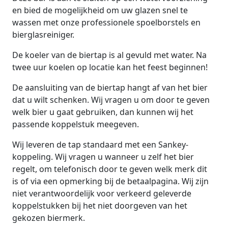
en bied de mogelijkheid om uw glazen snel te
wassen met onze professionele spoelborstels en
bierglasreiniger.
De koeler van de biertap is al gevuld met water. Na
twee uur koelen op locatie kan het feest beginnen!
De aansluiting van de biertap hangt af van het bier
dat u wilt schenken. Wij vragen u om door te geven
welk bier u gaat gebruiken, dan kunnen wij het
passende koppelstuk meegeven.
Wij leveren de tap standaard met een Sankey-
koppeling. Wij vragen u wanneer u zelf het bier
regelt, om telefonisch door te geven welk merk dit
is
of via een opmerking bij de betaalpagina
. Wij zijn
niet verantwoordelijk voor verkeerd geleverde
koppelstukken bij het niet doorgeven van het
gekozen biermerk.