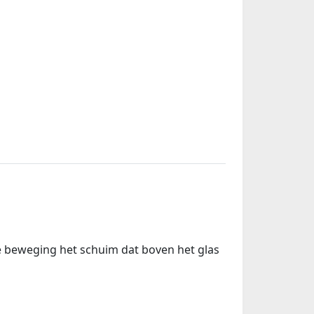
e beweging het schuim dat boven het glas