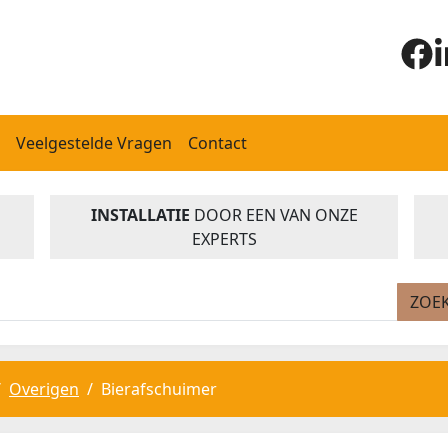
Veelgestelde Vragen
Contact
INSTALLATIE
DOOR EEN VAN ONZE
EXPERTS
ZOE
Overigen
Bierafschuimer