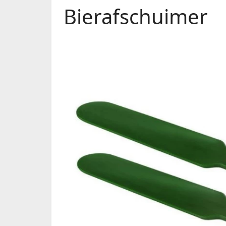
Bierafschuimer