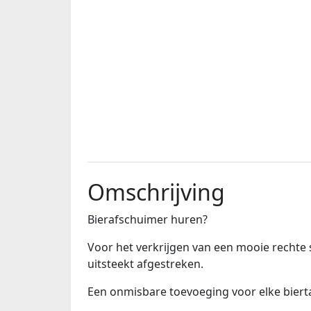
Omschrijving
Bierafschuimer huren?
Voor het verkrijgen van een mooie rechte
uitsteekt afgestreken.
Een onmisbare toevoeging voor elke biert