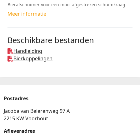
Bierafschuimer voor een mooi afgestreken schuimkraag.
Meer informatie
Beschikbare bestanden
Handleiding
Bierkoppelingen
Postadres
Jacoba van Beierenweg 97 A
2215 KW Voorhout
Afleveradres