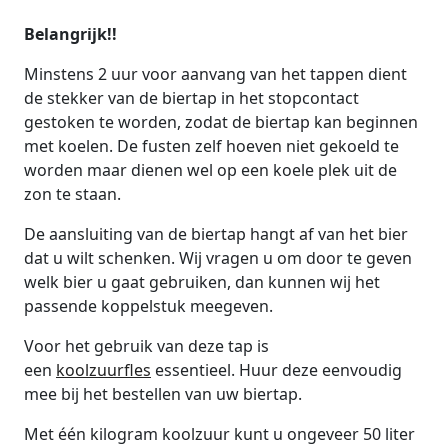
Belangrijk!!
Minstens 2 uur voor aanvang van het tappen dient
de stekker van de biertap in het stopcontact
gestoken te worden, zodat de biertap kan beginnen
met koelen. De fusten zelf hoeven niet gekoeld te
worden maar dienen wel op een koele plek uit de
zon te staan.
De aansluiting van de biertap hangt af van het bier
dat u wilt schenken. Wij vragen u om door te geven
welk bier u gaat gebruiken, dan kunnen wij het
passende koppelstuk meegeven.
Voor het gebruik van deze tap is
een
koolzuurfles
essentieel. Huur deze eenvoudig
mee bij het bestellen van uw biertap.
Met één kilogram koolzuur kunt u ongeveer 50 liter