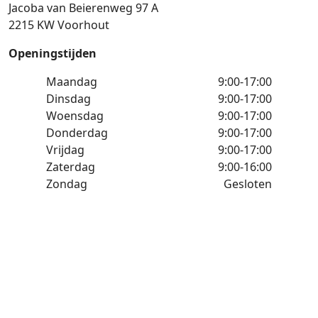
Jacoba van Beierenweg 97 A
2215 KW Voorhout
Openingstijden
Maandag
9:00-17:00
Dinsdag
9:00-17:00
Woensdag
9:00-17:00
Donderdag
9:00-17:00
Vrijdag
9:00-17:00
Zaterdag
9:00-16:00
Zondag
Gesloten