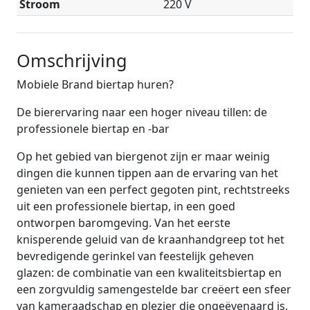
Stroom
220 V
Omschrijving
Mobiele Brand biertap huren?
De bierervaring naar een hoger niveau tillen: de
professionele biertap en -bar
Op het gebied van biergenot zijn er maar weinig
dingen die kunnen tippen aan de ervaring van het
genieten van een perfect gegoten pint, rechtstreeks
uit een professionele biertap, in een goed
ontworpen baromgeving. Van het eerste
knisperende geluid van de kraanhandgreep tot het
bevredigende gerinkel van feestelijk geheven
glazen: de combinatie van een kwaliteitsbiertap en
een zorgvuldig samengestelde bar creëert een sfeer
van kameraadschap en plezier die ongeëvenaard is.