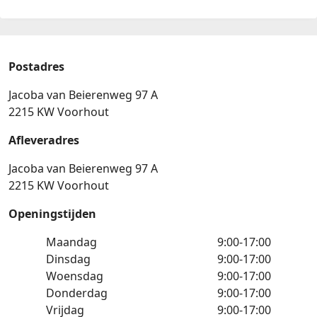
Postadres
Jacoba van Beierenweg 97 A
2215 KW Voorhout
Afleveradres
Jacoba van Beierenweg 97 A
2215 KW Voorhout
Openingstijden
Maandag
9:00-17:00
Dinsdag
9:00-17:00
Woensdag
9:00-17:00
Donderdag
9:00-17:00
Vrijdag
9:00-17:00