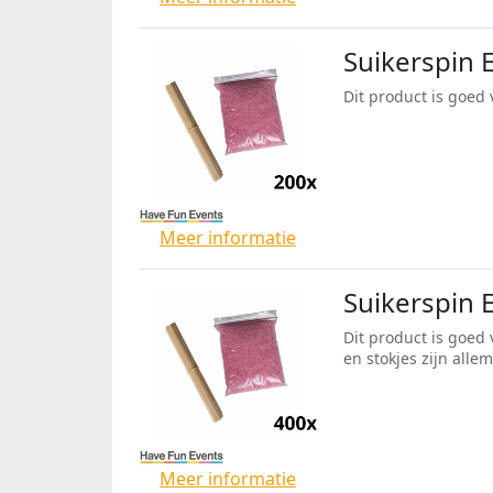
Suikerspin 
Dit product is goed 
Meer informatie
Suikerspin 
Dit product is goed 
en stokjes zijn alle
Meer informatie