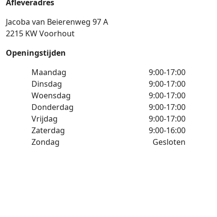
Afleveradres
Jacoba van Beierenweg 97 A
2215 KW Voorhout
Openingstijden
Maandag
9:00-17:00
Dinsdag
9:00-17:00
Woensdag
9:00-17:00
Donderdag
9:00-17:00
Vrijdag
9:00-17:00
Zaterdag
9:00-16:00
Zondag
Gesloten