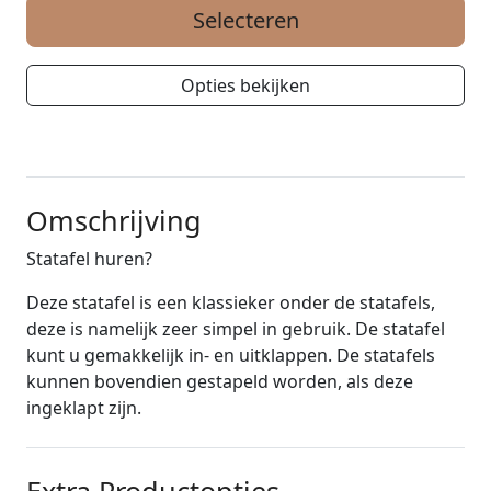
Selecteren
Opties bekijken
Omschrijving
Statafel huren?
Deze statafel is een klassieker onder de statafels,
deze is namelijk zeer simpel in gebruik. De statafel
kunt u gemakkelijk in- en uitklappen. De statafels
kunnen bovendien gestapeld worden, als deze
ingeklapt zijn.
Extra Productopties