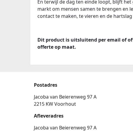
En terwijl de dag ten einde loopt, blijft
markt om mensen samen te brengen en leve
contact te maken, te vieren en de hartslag 
Dit product is uitsluitend per email of
offerte op maat.
Postadres
Jacoba van Beierenweg 97 A
2215 KW Voorhout
Afleveradres
Jacoba van Beierenweg 97 A