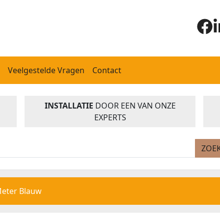
Veelgestelde Vragen
Contact
INSTALLATIE
DOOR EEN VAN ONZE
EXPERTS
ZOE
eter Blauw