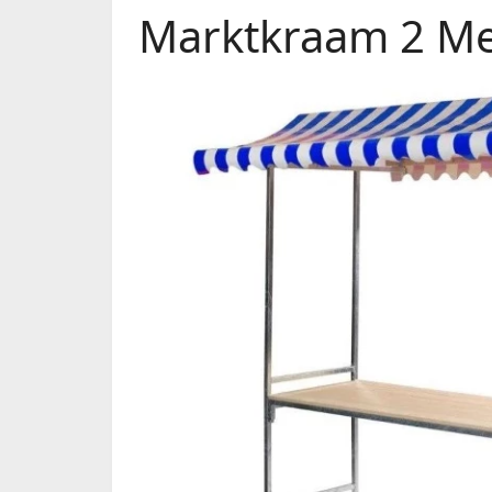
Marktkraam 2 Me