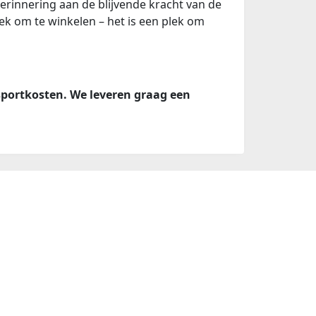
erinnering aan de blijvende kracht van de
k om te winkelen – het is een plek om
nsportkosten. We leveren graag een