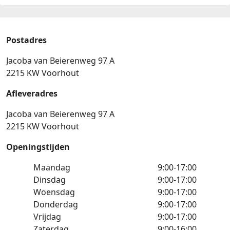
Postadres
Jacoba van Beierenweg 97 A
2215 KW Voorhout
Afleveradres
Jacoba van Beierenweg 97 A
2215 KW Voorhout
Openingstijden
Maandag
9:00-17:00
Dinsdag
9:00-17:00
Woensdag
9:00-17:00
Donderdag
9:00-17:00
Vrijdag
9:00-17:00
Zaterdag
9:00-16:00