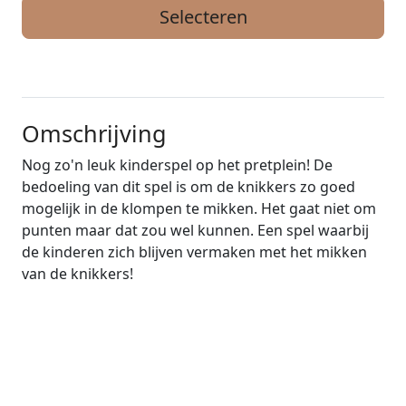
Selecteren
Omschrijving
Nog zo'n leuk kinderspel op het pretplein! De
bedoeling van dit spel is om de knikkers zo goed
mogelijk in de klompen te mikken. Het gaat niet om
punten maar dat zou wel kunnen. Een spel waarbij
de kinderen zich blijven vermaken met het mikken
van de knikkers!