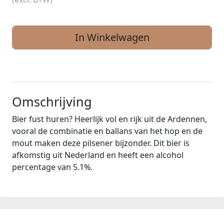
In Winkelwagen
Omschrijving
Bier fust huren? Heerlijk vol en rijk uit de Ardennen,
vooral de combinatie en ballans van het hop en de
mout maken deze pilsener bijzonder. Dit bier is
afkomstig uit Nederland en heeft een alcohol
percentage van 5.1%.