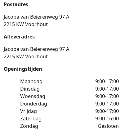
Postadres
Jacoba van Beierenweg 97 A
2215 KW Voorhout
Afleveradres
Jacoba van Beierenweg 97 A
2215 KW Voorhout
Openingstijden
Maandag
9:00-17:00
Dinsdag
9:00-17:00
Woensdag
9:00-17:00
Donderdag
9:00-17:00
Vrijdag
9:00-17:00
Zaterdag
9:00-16:00
Zondag
Gesloten