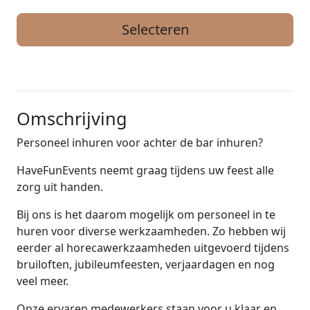
Selecteren
Omschrijving
Personeel inhuren voor achter de bar inhuren?
HaveFunEvents neemt graag tijdens uw feest alle
zorg uit handen.
Bij ons is het daarom mogelijk om personeel in te
huren voor diverse werkzaamheden. Zo hebben wij
eerder al horecawerkzaamheden uitgevoerd tijdens
bruiloften, jubileumfeesten, verjaardagen en nog
veel meer.
Onze ervaren medewerkers staan voor u klaar en