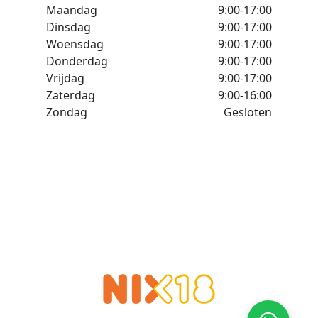
Maandag
9:00-17:00
Dinsdag
9:00-17:00
Woensdag
9:00-17:00
Donderdag
9:00-17:00
Vrijdag
9:00-17:00
Zaterdag
9:00-16:00
Zondag
Gesloten