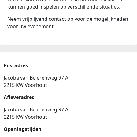
kunnen goed inspelen op verschillende situaties.
Neem vrijblijvend contact op voor de mogelijkheden
voor uw evenement.
Postadres
Jacoba van Beierenweg 97 A
2215 KW Voorhout
Afleveradres
Jacoba van Beierenweg 97 A
2215 KW Voorhout
Openingstijden